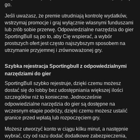
go.
Jeśli uważasz, że premie utrudniają kontrolę wydatków,
wstrzymaj promocje i graj wyłącznie własnymi funduszami
lub zrób sobie przerwę. Odpowiedzialne narzędzia do gier
SportingBull są po to, aby Cię wspierać, a wybór
prostszych ofert jest często najszybszym sposobem na
utrzymanie przyjemnej i zrównoważonej gry.
Szybka rejestracja Sportingbull z odpowiedzialnymi
narzędziami do gier
SportingBull szybko rejestruje, dzięki czemu możesz
dostać się do lobby bez udostępniania większej ilości
szczegółów niż to konieczne. Jednocześnie
odpowiedzialne narzędzia do gier są dostępne na
wczesnym etapie podróży, dzięki czemu możesz ustalić
granice przed wpłatą lub rozpoczęciem gry.
Możesz utworzyć konto w ciągu kilku minut, a następnie
wybrać, czy od razu dodać dodatkowe zabezpieczenia,