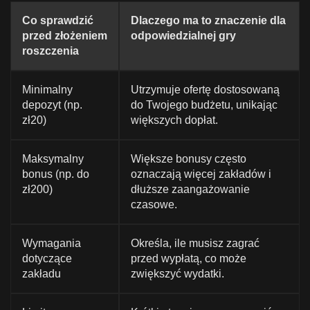
Co sprawdzić
Dlaczego ma to znaczenie dla
przed złożeniem
odpowiedzialnej gry
roszczenia
Minimalny
Utrzymuje ofertę dostosowaną
depozyt (np.
do Twojego budżetu, unikając
zł20)
większych dopłat.
Maksymalny
Większe bonusy często
bonus (np. do
oznaczają więcej zakładów i
zł200)
dłuższe zaangażowanie
czasowe.
Wymagania
Określa, ile musisz zagrać
dotyczące
przed wypłatą, co może
zakładu
zwiększyć wydatki.