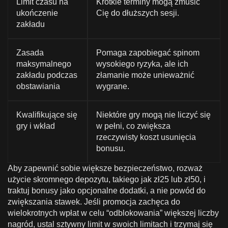
Limit czasu na
Krótkie terminy mogą zmusić
ukończenie
Cię do dłuższych sesji.
zakładu
Zasada
Pomaga zapobiegać spinom
maksymalnego
wysokiego ryzyka, ale ich
zakładu podczas
złamanie może unieważnić
obstawiania
wygrane.
Kwalifikujące się
Niektóre gry mogą nie liczyć się
gry i wkład
w pełni, co zwiększa
rzeczywisty koszt usunięcia
bonusu.
Aby zapewnić sobie większe bezpieczeństwo, rozważ
użycie skromnego depozytu, takiego jak zł25 lub zł50, i
traktuj bonusy jako opcjonalne dodatki, a nie powód do
zwiększania stawek. Jeśli promocja zachęca do
wielokrotnych wpłat w celu “odblokowania” większej liczby
nagród, ustal sztywny limit w swoich limitach i trzymaj się