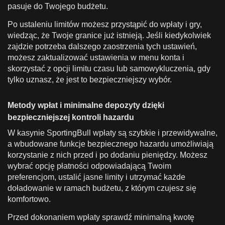
pasuje do Twojego budżetu.
Po ustaleniu limitów możesz przystąpić do wpłaty i gry,
wiedząc, że Twoje granice już istnieją. Jeśli kiedykolwiek
zajdzie potrzeba dalszego zaostrzenia tych ustawień,
możesz zaktualizować ustawienia w menu konta i
skorzystać z opcji limitu czasu lub samowykluczenia, gdy
tylko uznasz, że jest to bezpieczniejszy wybór.
Metody wpłat i minimalne depozyty dzięki
bezpieczniejszej kontroli hazardu
W kasynie SportingBull wpłaty są szybkie i przewidywalne,
a wbudowane funkcje bezpiecznego hazardu umożliwiają
korzystanie z nich przed i po dodaniu pieniędzy. Możesz
wybrać opcję płatności odpowiadającą Twoim
preferencjom, ustalić jasne limity i utrzymać każde
doładowanie w ramach budżetu, z którym czujesz się
komfortowo.
Przed dokonaniem wpłaty sprawdź minimalną kwotę