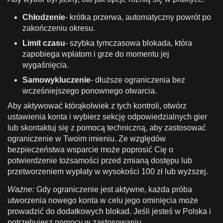
Chłodzenie
- krótka przerwa, automatyczny powrót po
zakończeniu okresu.
Limit czasu
- szybka tymczasowa blokada, która
zapobiega wpłatom i grze do momentu jej
wygaśnięcia.
Samowykluczenie
- dłuższe ograniczenia bez
wcześniejszego ponownego otwarcia.
Aby aktywować którąkolwiek z tych kontroli, otwórz
ustawienia konta i wybierz sekcję odpowiedzialnych gier
lub skontaktuj się z pomocą techniczną, aby zastosować
ograniczenie w Twoim imieniu. Ze względów
bezpieczeństwa wsparcie może poprosić Cię o
potwierdzenie tożsamości przed zmianą dostępu lub
przetworzeniem wypłaty w wysokości 100 zł lub wyższej.
Ważne:
Gdy ograniczenie jest aktywne, każda próba
utworzenia nowego konta w celu jego ominięcia może
prowadzić do dodatkowych blokad. Jeśli jesteś w Polska i
potrzebujesz pomocy w zastosowaniu