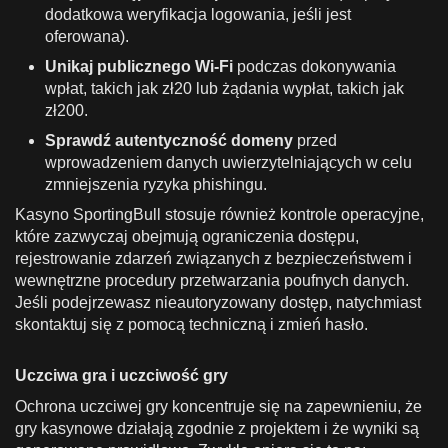
dodatkowa weryfikacja logowania, jeśli jest
oferowana).
Unikaj publicznego Wi-Fi
podczas dokonywania
wpłat, takich jak zł20 lub żądania wypłat, takich jak
zł200.
Sprawdź autentyczność domeny
przed
wprowadzeniem danych uwierzytelniających w celu
zmniejszenia ryzyka phishingu.
Kasyno SportingBull stosuje również kontrole operacyjne,
które zazwyczaj obejmują ograniczenia dostępu,
rejestrowanie zdarzeń związanych z bezpieczeństwem i
wewnętrzne procedury przetwarzania poufnych danych.
Jeśli podejrzewasz nieautoryzowany dostęp, natychmiast
skontaktuj się z pomocą techniczną i zmień hasło.
Uczciwa gra i uczciwość gry
Ochrona uczciwej gry koncentruje się na zapewnieniu, że
gry kasynowe działają zgodnie z projektem i że wyniki są