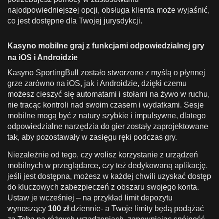
najodpowiedniejszej opcji, obsługa klienta może wyjaśnić,
co jest dostępne dla Twojej jurysdykcji.
Kasyno mobilne graj z funkcjami odpowiedzialnej gry
na iOS i Androidzie
Kasyno SportingBull zostało stworzone z myślą o płynnej
grze zarówno na iOS, jak i Androidzie, dzięki czemu
możesz cieszyć się automatami i stołami na żywo w ruchu,
nie tracąc kontroli nad swoim czasem i wydatkami. Sesje
mobilne mogą być z natury szybkie i impulsywne, dlatego
odpowiedzialne narzędzia do gier zostały zaprojektowane
tak, aby pozostawały w zasięgu ręki podczas gry.
Niezależnie od tego, czy wolisz korzystanie z urządzeń
mobilnych w przeglądarce, czy też dedykowaną aplikację,
jeśli jest dostępna, możesz w każdej chwili uzyskać dostęp
do kluczowych zabezpieczeń z obszaru swojego konta.
Ustaw je wcześniej – na przykład limit depozytu
wynoszący
100 zł
dziennie- a Twoje limity będą podążać