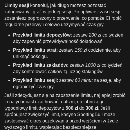
Limity sesji
kontroluj, jak długo możesz pozostać
zalogowany i grać w jednej sesji. Po upływie czasu sesji
zostaniesz poproszony o przerwanie, co pomoże Ci robić
regularne przerwy i celowo utrzymywać czas gry.
Przykład limitu depozytów:
zestaw
200 zł
co tydzień,
aby zapewnić przewidywalność doładowań.
Przykład limitu strat:
zestaw
150 zł
codziennie, aby
uniknąć pościgu.
Przykład limitu zakładów:
zestaw
1000 zł
co tydzień,
aby kontrolować całkowitą liczbę stakingów.
Przykład limitu sesji:
zestaw
60 minut
na sesję, aby
ograniczyć czas gry.
Jeśli zdecydujesz się na zaostrzenie limitu, najlepiej zrobić
to natychmiast i zachować realizm, np. obniżając
tygodniowy limit depozytów z
500 zł
do
300 zł
. Jeśli
spróbujesz zwiększyć limit, kasyno SportingBull może
zastosować okres oczekiwania przed wejściem w życie
wyższego limitu, wspierając bezpieczniejsze