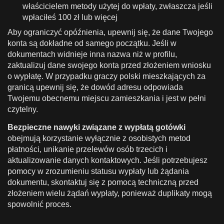
właścicielem metody użytej do wpłaty, zwłaszcza jeśli
wpłaciłeś 100 zł lub więcej
Aby ograniczyć opóźnienia, upewnij się, że dane Twojego
konta są dokładne od samego początku. Jeśli w
dokumentach widnieje inna nazwa niż w profilu,
zaktualizuj dane swojego konta przed złożeniem wniosku
o wypłatę. W przypadku graczy polski mieszkających za
granicą upewnij się, że dowód adresu odpowiada
Twojemu obecnemu miejscu zamieszkania i jest w pełni
czytelny.
Bezpieczne nawyki związane z wypłatą gotówki
obejmują korzystanie wyłącznie z osobistych metod
płatności, unikanie przelewów osób trzecich i
aktualizowanie danych kontaktowych. Jeśli potrzebujesz
pomocy w zrozumieniu statusu wypłaty lub żądania
dokumentu, skontaktuj się z pomocą techniczną przed
złożeniem wielu żądań wypłaty, ponieważ duplikaty mogą
spowolnić proces.