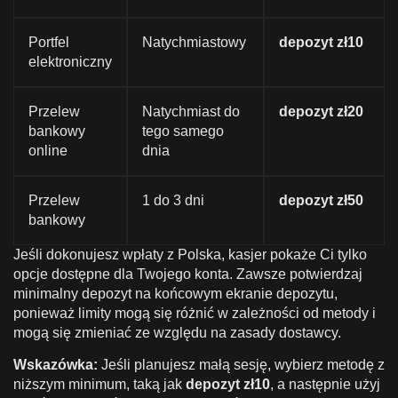
Portfel
Natychmiastowy
depozyt zł10
elektroniczny
Przelew
Natychmiast do
depozyt zł20
bankowy
tego samego
online
dnia
Przelew
1 do 3 dni
depozyt zł50
bankowy
Jeśli dokonujesz wpłaty z Polska, kasjer pokaże Ci tylko
opcje dostępne dla Twojego konta. Zawsze potwierdzaj
minimalny depozyt na końcowym ekranie depozytu,
ponieważ limity mogą się różnić w zależności od metody i
mogą się zmieniać ze względu na zasady dostawcy.
Wskazówka:
Jeśli planujesz małą sesję, wybierz metodę z
niższym minimum, taką jak
depozyt zł10
, a następnie użyj